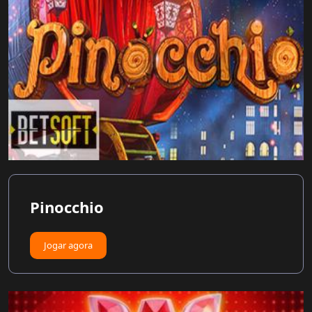
Pinocchio
Jogar agora