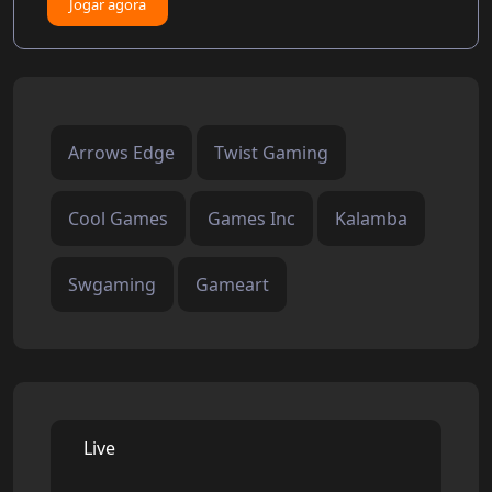
Jogar agora
Arrows Edge
Twist Gaming
Cool Games
Games Inc
Kalamba
Swgaming
Gameart
Live