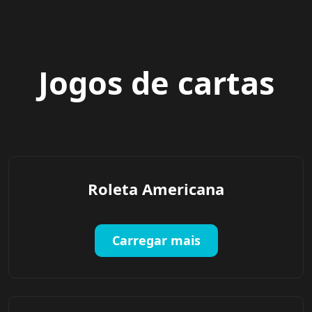
Jogos de cartas
Roleta Americana
Carregar mais