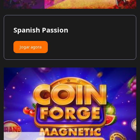
Spanish Passion
Jogar agora