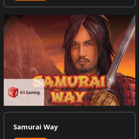
Samurai Way