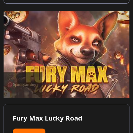
Fury Max Lucky Road